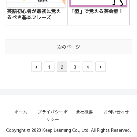
英語初心者が最初に覚え
「型」で覚える英会話！
るべき基本フレーズ
次のページ
前
次
1
2
3
4
へ
へ
ホーム
プライバシーポ
会社概要
お問い合わせ
リシー
Copyright © 2023 Keep Learning Co., Ltd. All Rights Reserved.