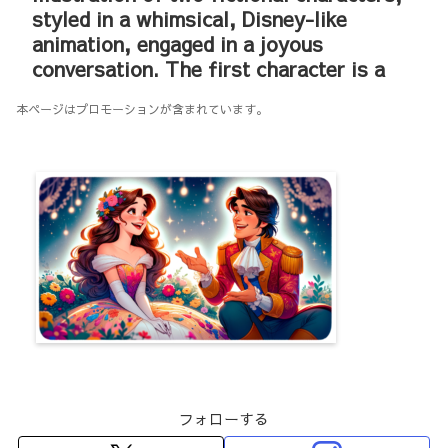
styled in a whimsical, Disney-like
animation, engaged in a joyous
conversation. The first character is a
本ページはプロモーションが含まれています。
フォローする