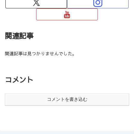
関連記事
関連記事は見つかりませんでした。
コメント
コメントを書き込む