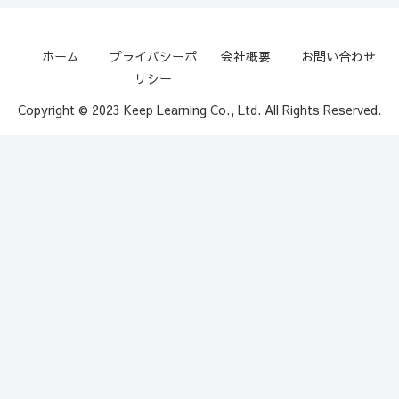
ホーム
プライバシーポ
会社概要
お問い合わせ
リシー
Copyright © 2023 Keep Learning Co., Ltd. All Rights Reserved.