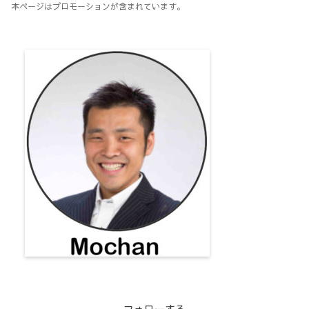
本ページはプロモーションが含まれています。
フォローする