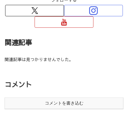
関連記事
関連記事は見つかりませんでした。
コメント
コメントを書き込む