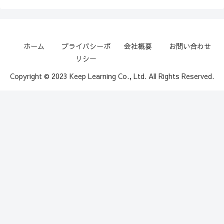
ホーム
プライバシーポ
会社概要
お問い合わせ
リシー
Copyright © 2023 Keep Learning Co., Ltd. All Rights Reserved.