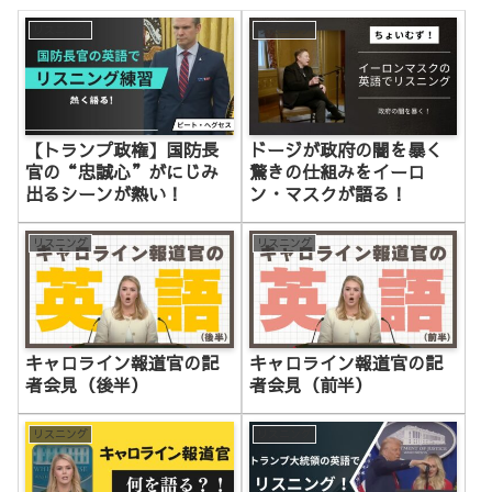
リスニング
リスニング
【トランプ政権】国防長
ドージが政府の闇を暴く
官の“忠誠心”がにじみ
驚きの仕組みをイーロ
出るシーンが熱い！
ン・マスクが語る！
リスニング
リスニング
キャロライン報道官の記
キャロライン報道官の記
者会見（後半）
者会見（前半）
リスニング
リスニング