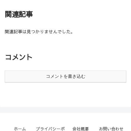
関連記事
関連記事は見つかりませんでした。
コメント
コメントを書き込む
ホーム
プライバシーポ
会社概要
お問い合わせ