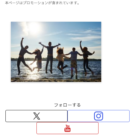
本ページはプロモーションが含まれています。
フォローする