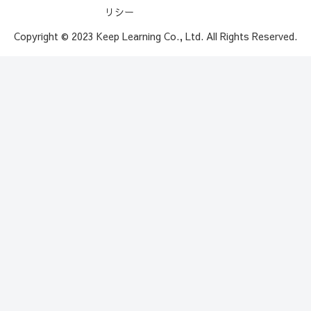
リシー
Copyright © 2023 Keep Learning Co., Ltd. All Rights Reserved.