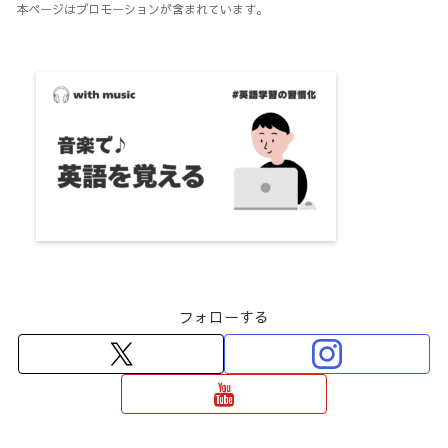
本ページはプロモーションが含まれています。
フォローする