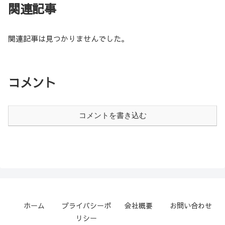
関連記事
関連記事は見つかりませんでした。
コメント
コメントを書き込む
ホーム
プライバシーポ
会社概要
お問い合わせ
リシー