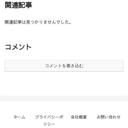
関連記事
関連記事は見つかりませんでした。
コメント
コメントを書き込む
ホーム
プライバシーポ
会社概要
お問い合わせ
リシー