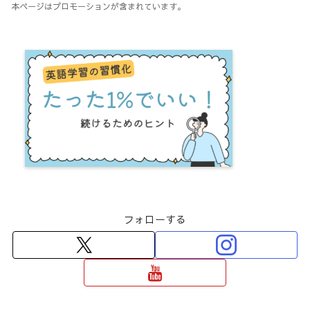
本ページはプロモーションが含まれています。
フォローする