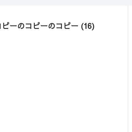
のコピーのコピーのコピー (16)