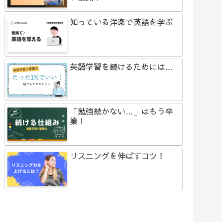
知っている洋楽で英語を学ぶ
英語学習を続けるためには…
「勉強続かない…」はもう卒
業！
リスニングを伸ばすコツ！