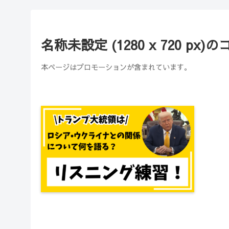
名称未設定 (1280 x 720 px)
本ページはプロモーションが含まれています。