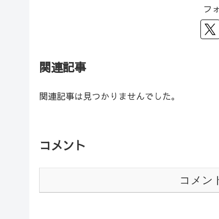
フ
関連記事
関連記事は見つかりませんでした。
コメント
コメン