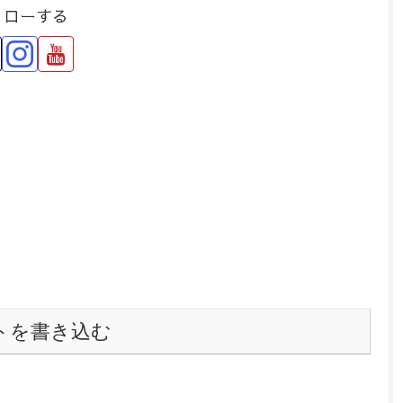
ォローする
トを書き込む