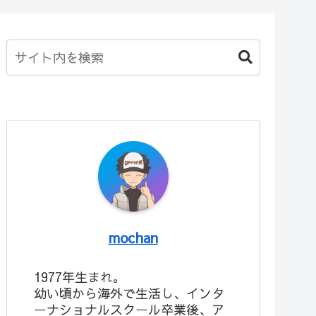
mochan
1977年生まれ。
幼い頃から海外で生活し、インタ
ーナショナルスクール卒業後、ア