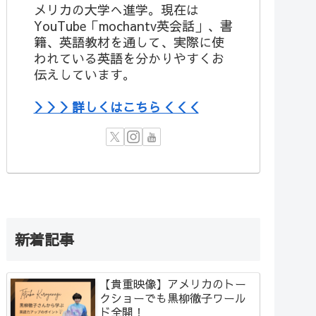
メリカの大学へ進学。現在は
YouTube「mochantv英会話」、書
籍、英語教材を通して、実際に使
われている英語を分かりやすくお
伝えしています。
＞＞＞詳しくはこちら＜＜＜
新着記事
【貴重映像】アメリカのトー
クショーでも黒柳徹子ワール
ド全開！