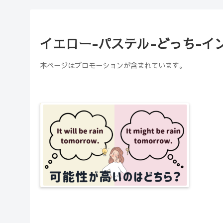
イエロー-パステル-どっち-インスタ
本ページはプロモーションが含まれています。