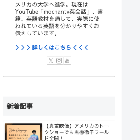
メリカの大学へ進学。現在は
YouTube「mochantv英会話」、書
籍、英語教材を通して、実際に使
われている英語を分かりやすくお
伝えしています。
＞＞＞詳しくはこちら＜＜＜
新着記事
【貴重映像】アメリカのトー
クショーでも黒柳徹子ワール
ド全開！