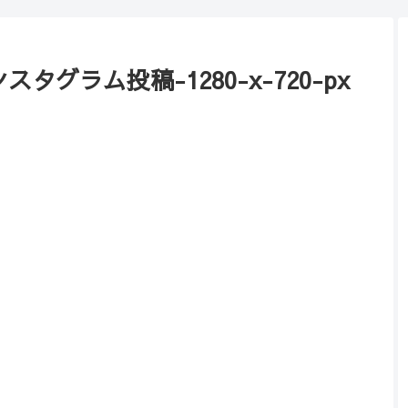
グラム投稿-1280-x-720-px