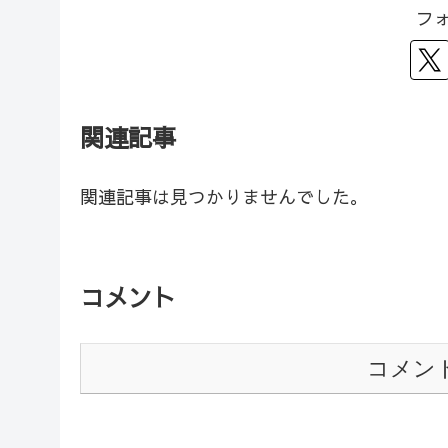
フ
関連記事
関連記事は見つかりませんでした。
コメント
コメン