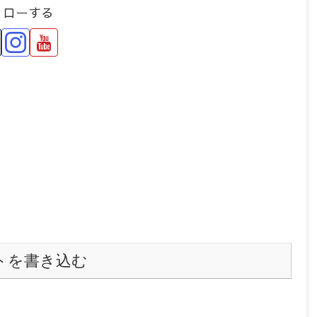
ォローする
トを書き込む