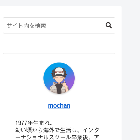
mochan
1977年生まれ。
幼い頃から海外で生活し、インタ
ーナショナルスクール卒業後、ア