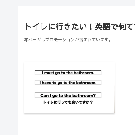
トイレに行きたい！英語で何て
本ページはプロモーションが含まれています。