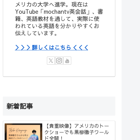
メリカの大学へ進学。現在は
YouTube「mochantv英会話」、書
籍、英語教材を通して、実際に使
われている英語を分かりやすくお
伝えしています。
＞＞＞詳しくはこちら＜＜＜
新着記事
【貴重映像】アメリカのトー
クショーでも黒柳徹子ワール
ド全開！