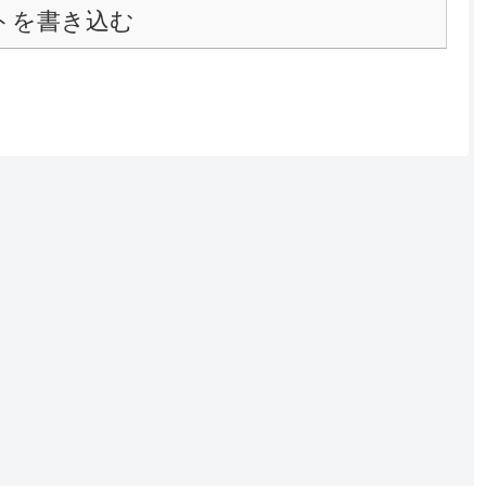
トを書き込む