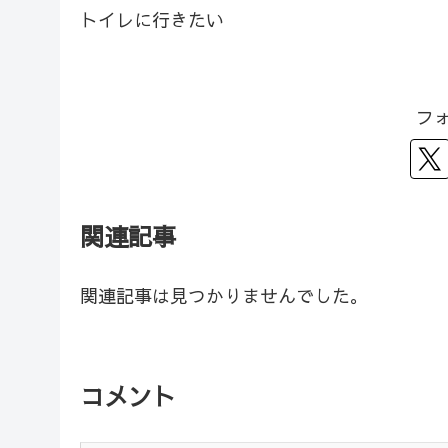
トイレに行きたい
フ
関連記事
関連記事は見つかりませんでした。
コメント