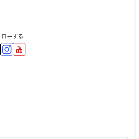
ォローする