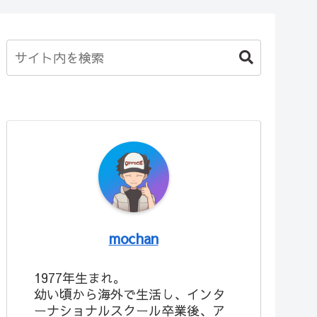
mochan
1977年生まれ。
幼い頃から海外で生活し、インタ
ーナショナルスクール卒業後、ア