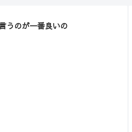
言うのが一番良いの