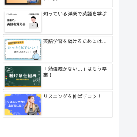
知っている洋楽で英語を学ぶ
英語学習を続けるためには…
「勉強続かない…」はもう卒
業！
リスニングを伸ばすコツ！