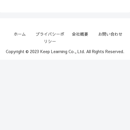
ホーム
プライバシーポ
会社概要
お問い合わせ
リシー
Copyright © 2023 Keep Learning Co., Ltd. All Rights Reserved.