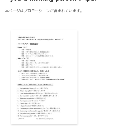
本ページはプロモーションが含まれています。