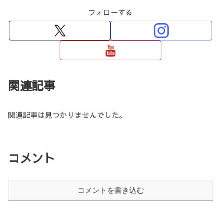
フォローする
関連記事
関連記事は見つかりませんでした。
コメント
コメントを書き込む