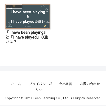
英語レッスン
『I have been playing』
と『I have played』の違
いは？
ホーム
プライバシーポ
会社概要
お問い合わせ
リシー
Copyright © 2023 Keep Learning Co., Ltd. All Rights Reserved.