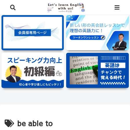
⭐️英語学習に役立つ、豪華特典を無料でプレゼント中⭐️
be able to