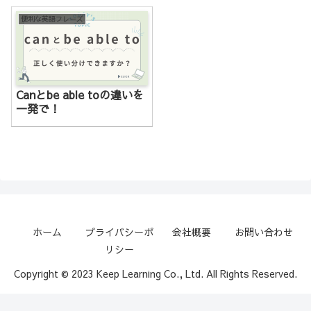
便利な英語フレーズ
Canとbe able toの違いを
一発で！
ホーム
プライバシーポ
会社概要
お問い合わせ
リシー
Copyright © 2023 Keep Learning Co., Ltd. All Rights Reserved.