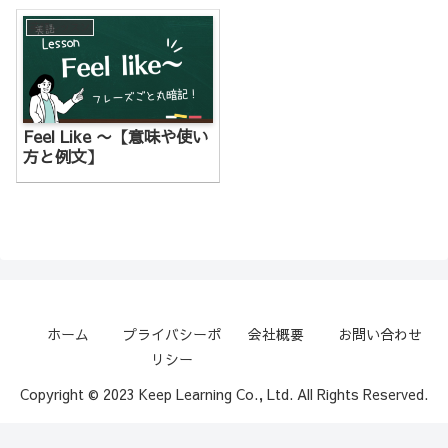
英語レッスン
Feel Like 〜【意味や使い
方と例文】
ホーム
プライバシーポ
会社概要
お問い合わせ
リシー
Copyright © 2023 Keep Learning Co., Ltd. All Rights Reserved.