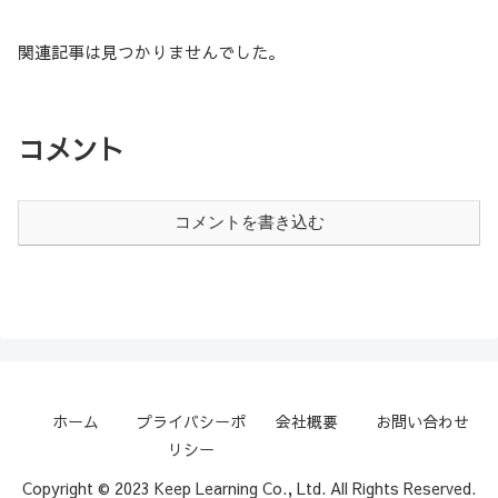
関連記事は見つかりませんでした。
コメント
コメントを書き込む
ホーム
プライバシーポ
会社概要
お問い合わせ
リシー
Copyright © 2023 Keep Learning Co., Ltd. All Rights Reserved.