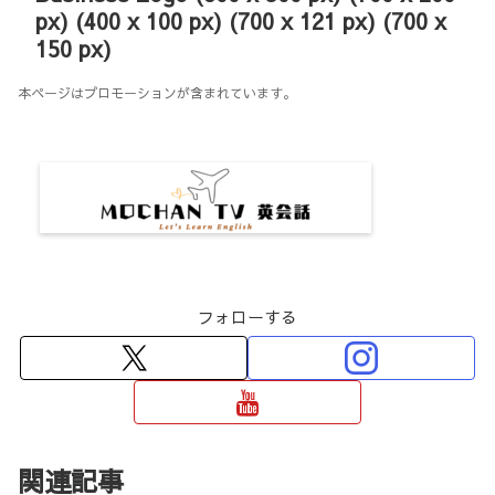
px) (400 x 100 px) (700 x 121 px) (700 x
150 px)
本ページはプロモーションが含まれています。
フォローする
関連記事