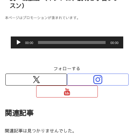
スン）
本ページはプロモーションが含まれています。
音
00:00
00:00
声
プ
レ
フォローする
ー
ヤ
ー
関連記事
関連記事は見つかりませんでした。