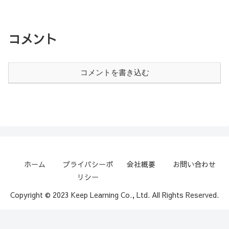
コメント
コメントを書き込む
ホーム
プライバシーポ
会社概要
お問い合わせ
リシー
Copyright © 2023 Keep Learning Co., Ltd. All Rights Reserved.