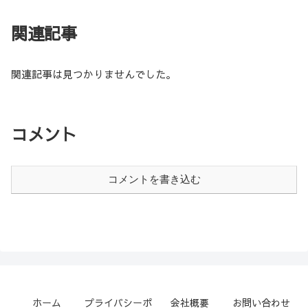
関連記事
関連記事は見つかりませんでした。
コメント
コメントを書き込む
ホーム
プライバシーポ
会社概要
お問い合わせ