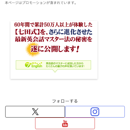
本ページはプロモーションが含まれています。
フォローする