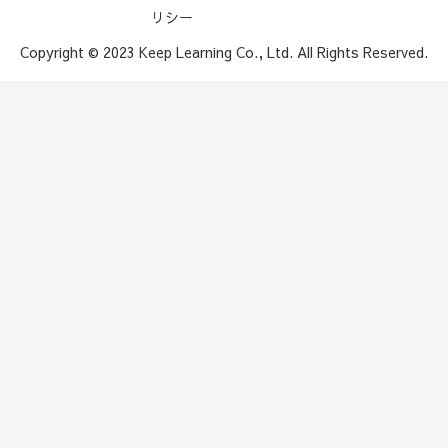
リシー
Copyright © 2023 Keep Learning Co., Ltd. All Rights Reserved.