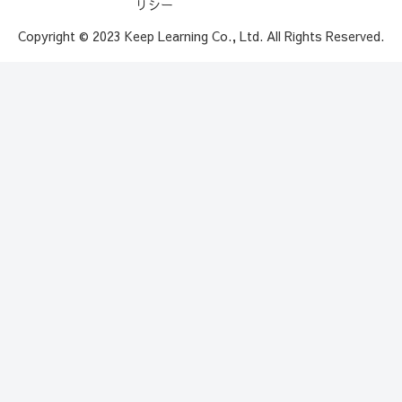
リシー
Copyright © 2023 Keep Learning Co., Ltd. All Rights Reserved.