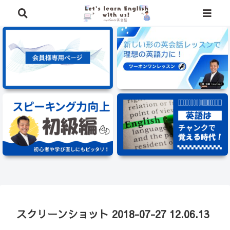
⭐️英語学習に役立つ、豪華特典を無料でプレゼント中⭐️
スクリーンショット 2018-07-27 12.06.13