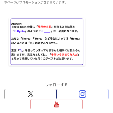
本ページはプロモーションが含まれています。
フォローする