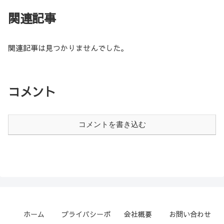
関連記事
関連記事は見つかりませんでした。
コメント
コメントを書き込む
ホーム
プライバシーポ
会社概要
お問い合わせ