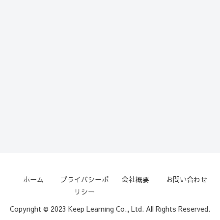
ホーム
プライバシーポ
会社概要
お問い合わせ
リシー
Copyright © 2023 Keep Learning Co., Ltd. All Rights Reserved.