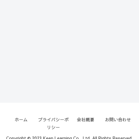
ホーム
プライバシーポ
会社概要
お問い合わせ
リシー
Copyright © 2023 Keep Learning Co., Ltd. All Rights Reserved.