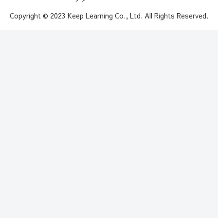
Copyright © 2023 Keep Learning Co., Ltd. All Rights Reserved.