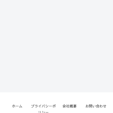
ホーム
プライバシーポ
会社概要
お問い合わせ
リシー