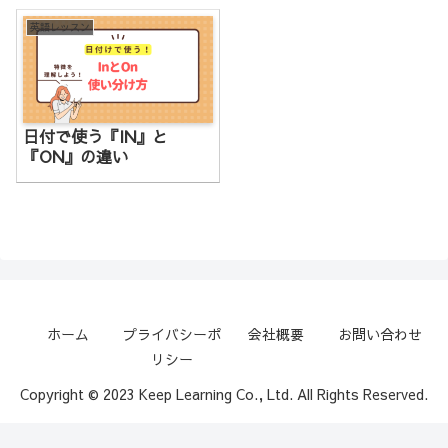
英語レッスン
日付で使う『IN』と
『ON』の違い
ホーム
プライバシーポ
会社概要
お問い合わせ
リシー
Copyright © 2023 Keep Learning Co., Ltd. All Rights Reserved.