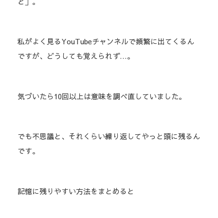
と」。
私がよく見るYouTubeチャンネルで頻繁に出てくるん
ですが、どうしても覚えられず…。
気づいたら10回以上は意味を調べ直していました。
でも不思議と、それくらい繰り返してやっと頭に残るん
です。
記憶に残りやすい方法をまとめると