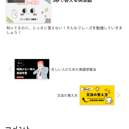
3秒で答える英会話
英語レッスン
知ってるのに、とっさに言えない！そんなフレーズを勉強していきま
しょう！
忙しい人のための英語学習法
文法の覚え方