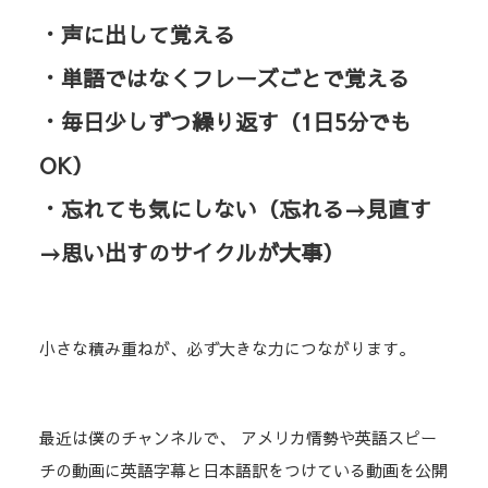
・声に出して覚える
・単語ではなくフレーズごとで覚える
・毎日少しずつ繰り返す（1日5分でも
OK）
・忘れても気にしない（忘れる→見直す
→思い出すのサイクルが大事）
小さな積み重ねが、必ず大きな力につながります。
最近は僕のチャンネルで、 アメリカ情勢や英語スピー
チの動画に英語字幕と日本語訳をつけている動画を公開