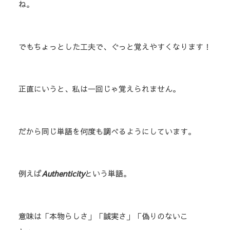
ね。
でもちょっとした工夫で、ぐっと覚えやすくなります！
正直にいうと、私は一回じゃ覚えられません。
だから同じ単語を何度も調べるようにしています。
例えば
Authenticity
という単語。
意味は「本物らしさ」「誠実さ」「偽りのないこ