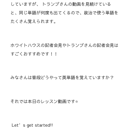
していますが、 トランプさんの動画を見続けている
と、同じ単語が何度も出てくるので、政治で使う単語を
たくさん覚えられます。
ホワイトハウスの記者会見やトランプさんの記者会見は
すごくおすすめです！！
みなさんは普段どうやって英単語を覚えていますか？
それでは本日のレッスン動画です⭐️
Let’s get started!!