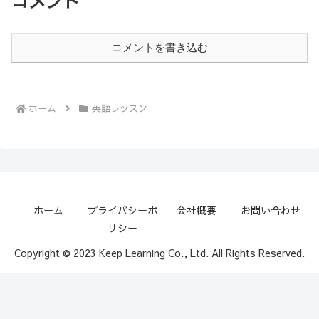
コメント
コメントを書き込む
ホーム
英語レッスン
ホーム
プライバシーポ
会社概要
お問い合わせ
リシー
Copyright © 2023 Keep Learning Co., Ltd. All Rights Reserved.