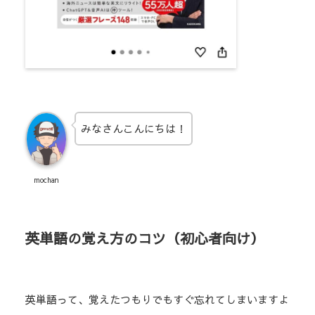
みなさんこんにちは！
mochan
英単語の覚え方のコツ（初心者向け）
英単語って、覚えたつもりでもすぐ忘れてしまいますよ