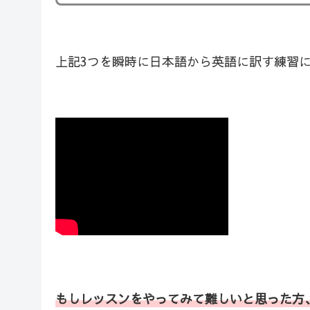
上記3つを瞬時に日本語から英語に訳す練習
もしレッスンをやってみて難しいと思った方