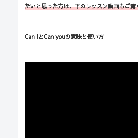
たいと思った方は、下のレッスン動画もご覧
Can IとCan youの意味と使い方