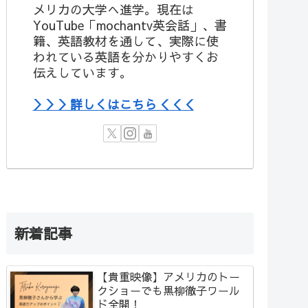
メリカの大学へ進学。現在は
YouTube「mochantv英会話」、書
籍、英語教材を通して、実際に使
われている英語を分かりやすくお
伝えしています。
＞＞＞詳しくはこちら＜＜＜
新着記事
【貴重映像】アメリカのトー
クショーでも黒柳徹子ワール
ド全開！