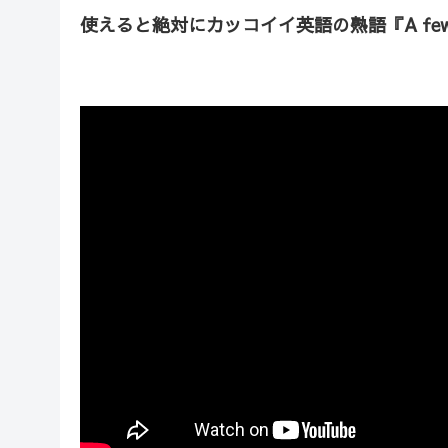
使えると絶対にカッコイイ英語の熟語『A fe