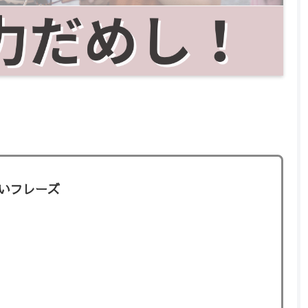
お願いフレーズ