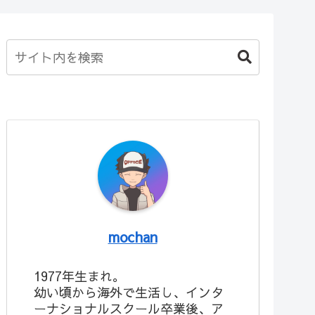
mochan
1977年生まれ。
幼い頃から海外で生活し、インタ
ーナショナルスクール卒業後、ア