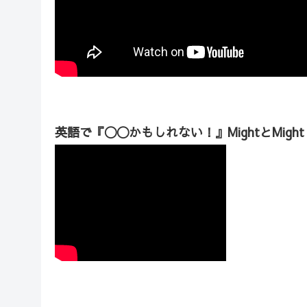
英語で『〇〇かもしれない！』MightとMight 