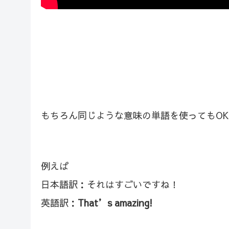
もちろん同じような意味の単語を使ってもOK
例えば
日本語訳：それはすごいですね！
英語訳：
That’s amazing!