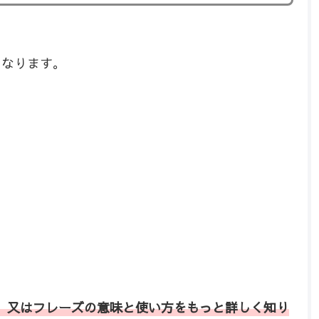
になります。
、又はフレーズの意味と使い方をもっと詳しく知り