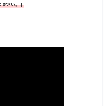
ください。↓