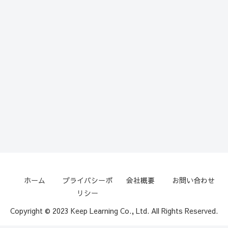
ホーム
プライバシーポ
会社概要
お問い合わせ
リシー
Copyright © 2023 Keep Learning Co., Ltd. All Rights Reserved.