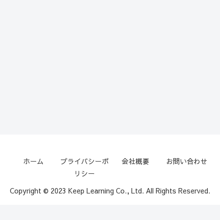
ホーム
プライバシーポ
会社概要
お問い合わせ
リシー
Copyright © 2023 Keep Learning Co., Ltd. All Rights Reserved.