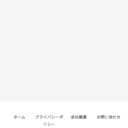
ホーム
プライバシーポ
会社概要
お問い合わせ
リシー