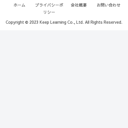
ホーム
プライバシーポ
会社概要
お問い合わせ
リシー
Copyright © 2023 Keep Learning Co., Ltd. All Rights Reserved.